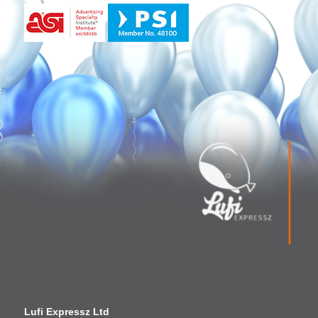
Lufi Expressz Ltd